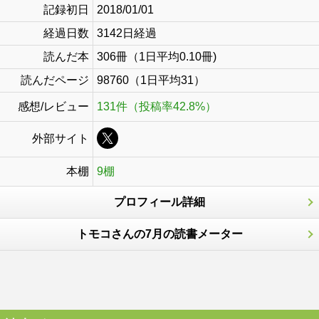
記録初日
2018/01/01
経過日数
3142日経過
読んだ本
306冊（1日平均0.10冊)
読んだページ
98760（1日平均31）
感想/レビュー
131件（投稿率42.8%）
外部サイト
本棚
9棚
プロフィール詳細
トモコさんの7月の読書メーター