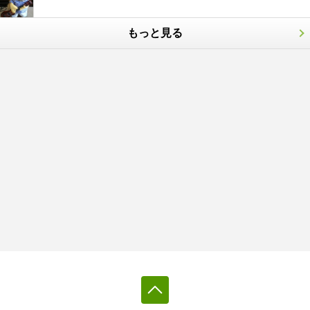
もっと見る