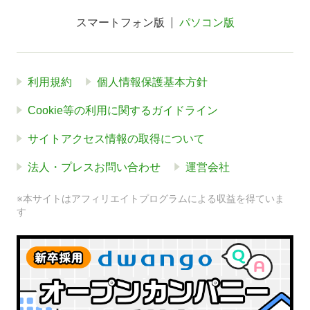
スマートフォン版
パソコン版
利用規約
個人情報保護基本方針
Cookie等の利用に関するガイドライン
サイトアクセス情報の取得について
法人・プレスお問い合わせ
運営会社
※本サイトはアフィリエイトプログラムによる収益を得ていま
す