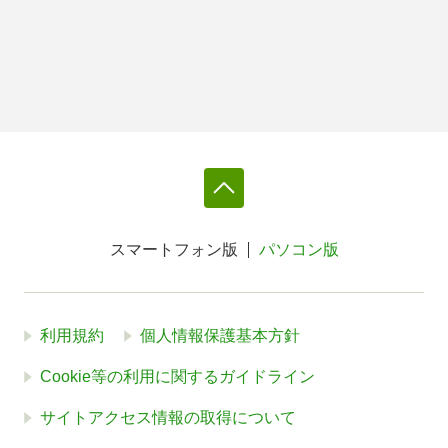
スマートフォン版
パソコン版
利用規約
個人情報保護基本方針
Cookie等の利用に関するガイドライン
サイトアクセス情報の取得について