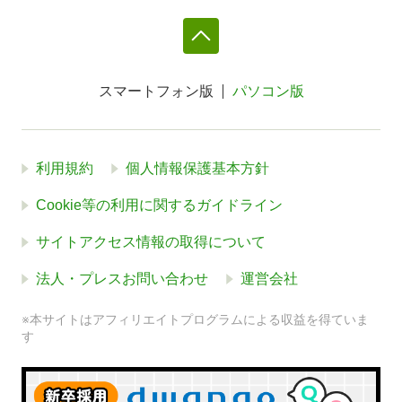
スマートフォン版
パソコン版
利用規約
個人情報保護基本方針
Cookie等の利用に関するガイドライン
サイトアクセス情報の取得について
法人・プレスお問い合わせ
運営会社
※本サイトはアフィリエイトプログラムによる収益を得ていま
す