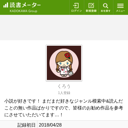
ログイン
新規登録
本を探
くろう
1人登録
小説が好きです！ まだまだ好きなジャンル模索中&読んだ
ことの無い作品ばかりですので、皆様のお勧め作品を参考
にさせていただいてます…！
記録初日
2018/04/28