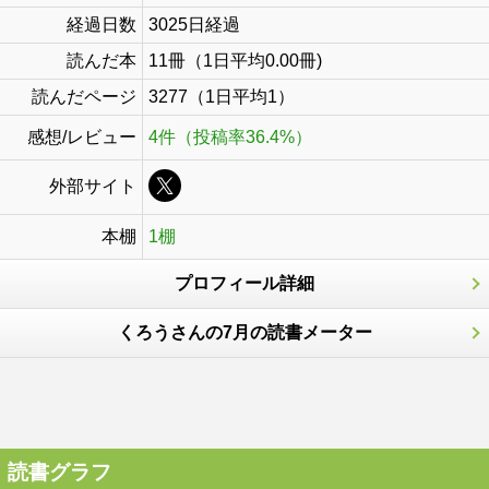
経過日数
3025日経過
読んだ本
11冊（1日平均0.00冊)
読んだページ
3277（1日平均1）
感想/レビュー
4件（投稿率36.4%）
外部サイト
本棚
1棚
プロフィール詳細
くろうさんの7月の読書メーター
読書グラフ