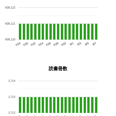
608,122
608,121
608,120
7/22
7/28
8/3
7/18
7/24
7/30
8/5
7/20
7/26
8/1
8/7
読書冊数
2,714
2,713
2,712