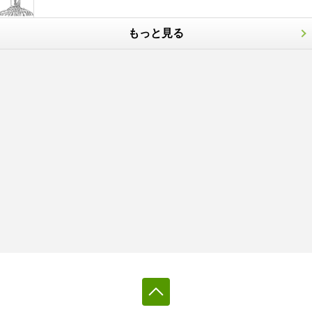
もっと見る