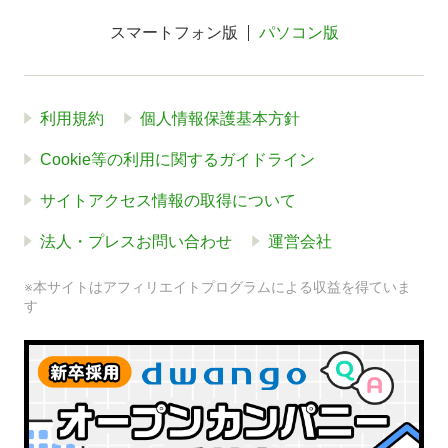
スマートフォン版
パソコン版
利用規約
個人情報保護基本方針
Cookie等の利用に関するガイドライン
サイトアクセス情報の取得について
法人・プレスお問い合わせ
運営会社
※本サイトはアフィリエイトプログラムによる収益を得ていま
す