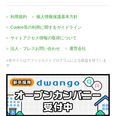
利用規約
個人情報保護基本方針
Cookie等の利用に関するガイドライン
サイトアクセス情報の取得について
法人・プレスお問い合わせ
運営会社
※本サイトはアフィリエイトプログラムによる収益を得ていま
す