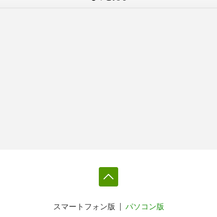
スマートフォン版
パソコン版