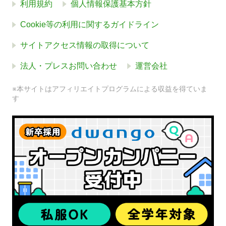
利用規約
個人情報保護基本方針
Cookie等の利用に関するガイドライン
サイトアクセス情報の取得について
法人・プレスお問い合わせ
運営会社
※本サイトはアフィリエイトプログラムによる収益を得ていま
す