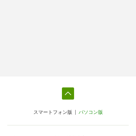
スマートフォン版
パソコン版