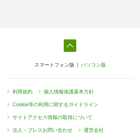
スマートフォン版
パソコン版
利用規約
個人情報保護基本方針
Cookie等の利用に関するガイドライン
サイトアクセス情報の取得について
法人・プレスお問い合わせ
運営会社