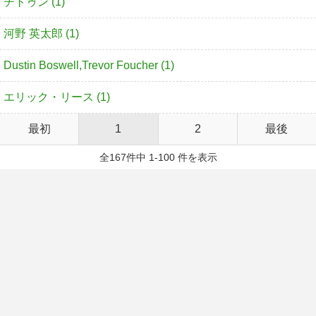
チトゥン (1)
河野 英太郎 (1)
Dustin Boswell,Trevor Foucher (1)
エリック・リース (1)
最初
1
2
最後
全167件中 1-100 件を表示