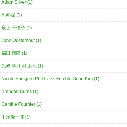
Adam Silver (1)
Auth屋 (1)
最上 千佳子 (1)
John Ousterhout (1)
福田 康隆 (1)
先崎 学,中村 太地 (1)
Nicole Forsgren Ph.D.,Jez Humble,Gene Kim (1)
Brendan Burns (1)
Camille Fournier (1)
中尾隆一郎 (1)