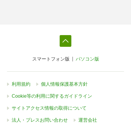
スマートフォン版
パソコン版
利用規約
個人情報保護基本方針
Cookie等の利用に関するガイドライン
サイトアクセス情報の取得について
法人・プレスお問い合わせ
運営会社