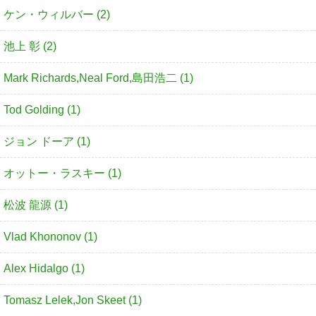
ケン・ウィルバー (2)
池上 彰 (2)
Mark Richards,Neal Ford,島田浩二 (1)
Tod Golding (1)
ジョン ドーア (1)
オットー・ラスキー (1)
松波 龍源 (1)
Vlad Khononov (1)
Alex Hidalgo (1)
Tomasz Lelek,Jon Skeet (1)