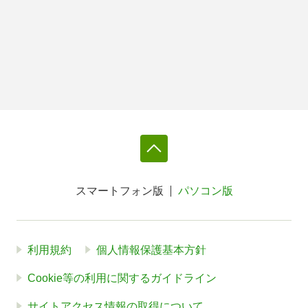
スマートフォン版
パソコン版
利用規約
個人情報保護基本方針
Cookie等の利用に関するガイドライン
サイトアクセス情報の取得について