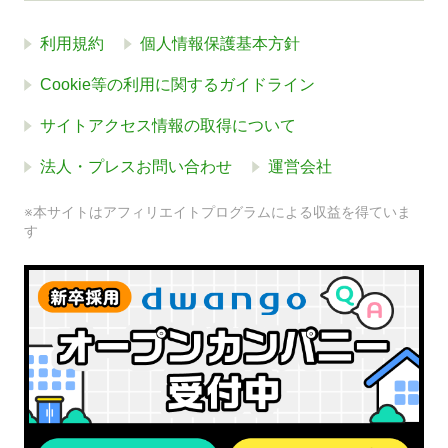
利用規約
個人情報保護基本方針
Cookie等の利用に関するガイドライン
サイトアクセス情報の取得について
法人・プレスお問い合わせ
運営会社
※本サイトはアフィリエイトプログラムによる収益を得ていま
す