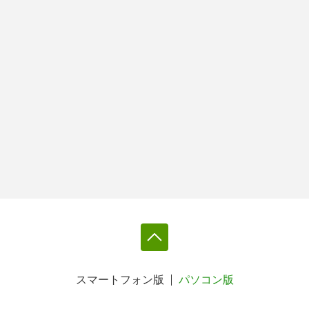
スマートフォン版
パソコン版