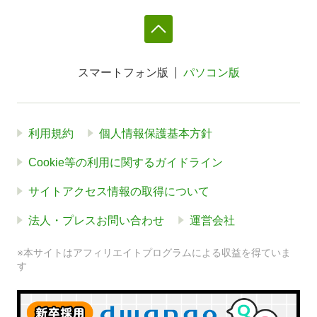
スマートフォン版
パソコン版
利用規約
個人情報保護基本方針
Cookie等の利用に関するガイドライン
サイトアクセス情報の取得について
法人・プレスお問い合わせ
運営会社
※本サイトはアフィリエイトプログラムによる収益を得ていま
す