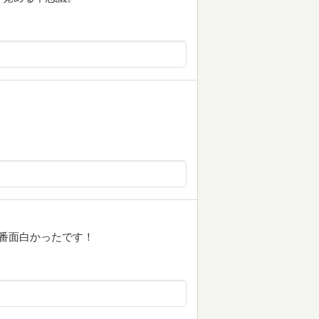
番面白かったです！