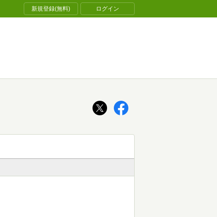
新規登録(無料)
ログイン