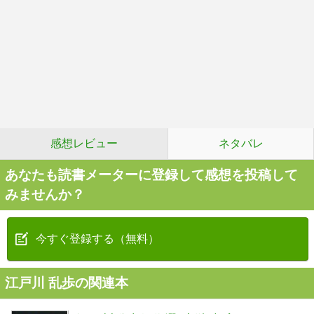
感想レビュー
ネタバレ
あなたも読書メーターに登録して感想を投稿して
みませんか？
今すぐ登録する（無料）
江戸川 乱歩の関連本