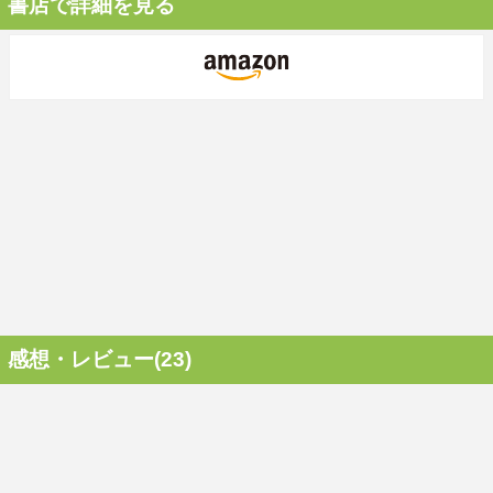
書店で詳細を見る
感想・レビュー(23)