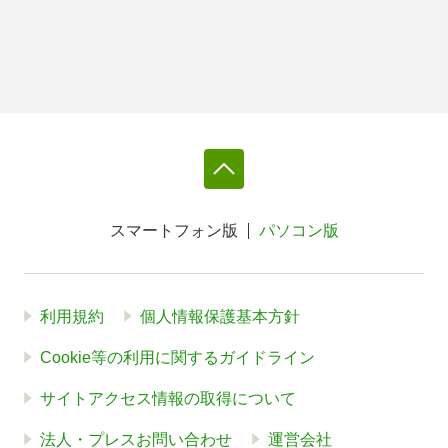
スマートフォン版
パソコン版
利用規約
個人情報保護基本方針
Cookie等の利用に関するガイドライン
サイトアクセス情報の取得について
法人・プレスお問い合わせ
運営会社