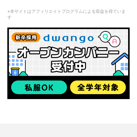
※本サイトはアフィリエイトプログラムによる収益を得ていま
す