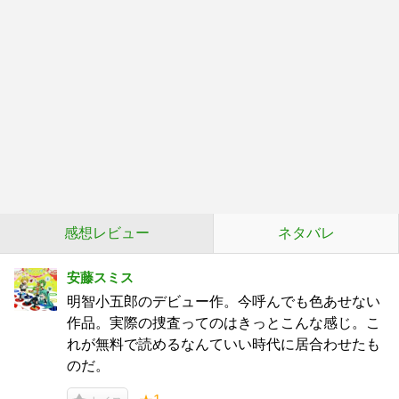
感想レビュー
ネタバレ
安藤スミス
明智小五郎のデビュー作。今呼んでも色あせない
作品。実際の捜査ってのはきっとこんな感じ。こ
れが無料で読めるなんていい時代に居合わせたも
のだ。