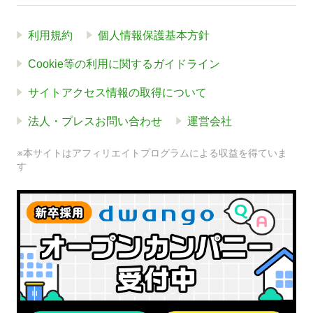
利用規約
個人情報保護基本方針
Cookie等の利用に関するガイドライン
サイトアクセス情報の取得について
法人・プレスお問い合わせ
運営会社
※本サイトはアフィリエイトプログラムによる収益を得ていま
す