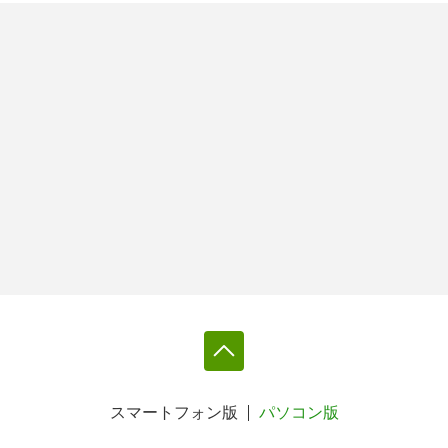
スマートフォン版
パソコン版