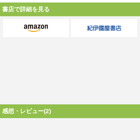
書店で詳細を見る
感想・レビュー(2)