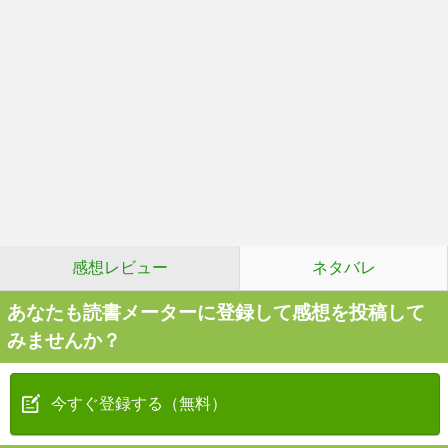
感想レビュー
ネタバレ
あなたも読書メーターに登録して感想を投稿して
みませんか？
今すぐ登録する（無料）