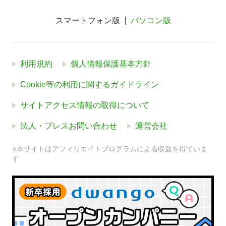
スマートフォン版
パソコン版
利用規約
個人情報保護基本方針
Cookie等の利用に関するガイドライン
サイトアクセス情報の取得について
法人・プレスお問い合わせ
運営会社
※本サイトはアフィリエイトプログラムによる収益を得ていま
す