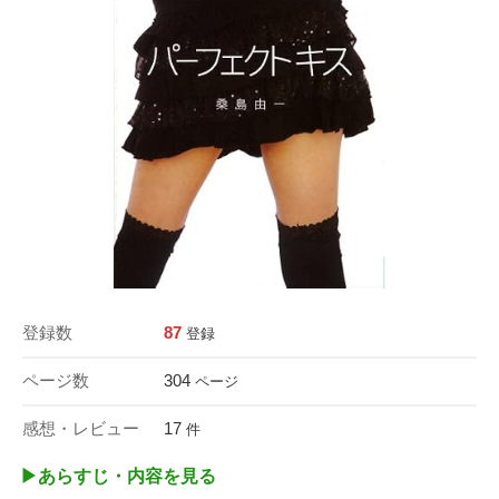
登録数
87
登録
ページ数
304
ページ
感想・レビュー
17
件
▶︎あらすじ・内容を見る