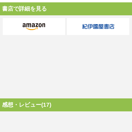
書店で詳細を見る
感想・レビュー(17)