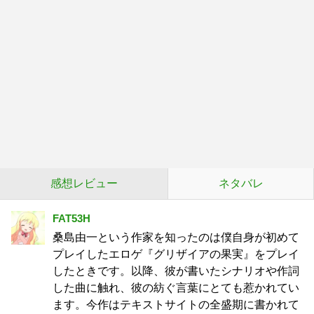
感想レビュー
ネタバレ
FAT53H
桑島由一という作家を知ったのは僕自身が初めて
プレイしたエロゲ『グリザイアの果実』をプレイ
したときです。以降、彼が書いたシナリオや作詞
した曲に触れ、彼の紡ぐ言葉にとても惹かれてい
ます。今作はテキストサイトの全盛期に書かれて