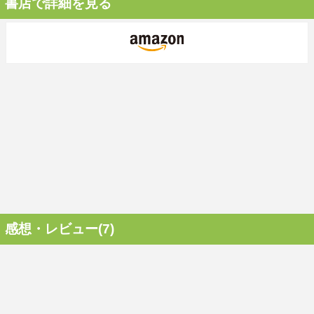
書店で詳細を見る
感想・レビュー(7)