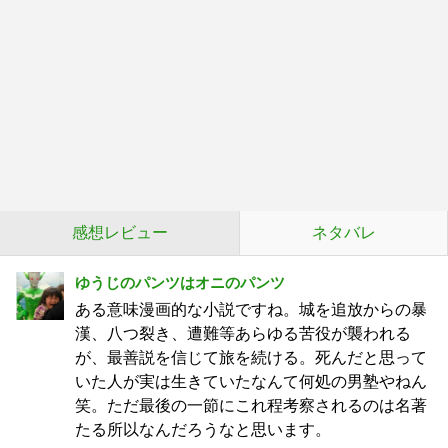
感想レビュー
ネタバレ
ゆうじのパンツはオニのパンツ
ある意味漫画的な小説ですね。城を追放からの暴
漢、八つ裂き、遭難等あらゆる苦役が襲われる
が、最善説を信じて旅を続ける。死んだと思って
いた人が実は生きていたなんて何処の男塾やねん
笑。ただ最後の一節にこれ程考察されるのは名著
たる所以なんだろうなと思います。