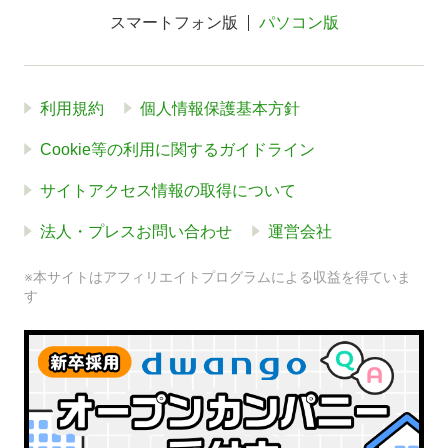
スマートフォン版
パソコン版
利用規約
個人情報保護基本方針
Cookie等の利用に関するガイドライン
サイトアクセス情報の取得について
法人・プレスお問い合わせ
運営会社
※本サイトはアフィリエイトプログラムによる収益を得ていま
す