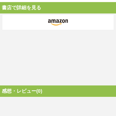
書店で詳細を見る
感想・レビュー(0)