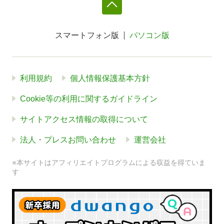
スマートフォン版
パソコン版
利用規約
個人情報保護基本方針
Cookie等の利用に関するガイドライン
サイトアクセス情報の取得について
法人・プレスお問い合わせ
運営会社
※本サイトはアフィリエイトプログラムによる収益を得ていま
す