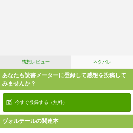
感想レビュー
ネタバレ
あなたも読書メーターに登録して感想を投稿して
みませんか？
今すぐ登録する（無料）
ヴォルテールの関連本