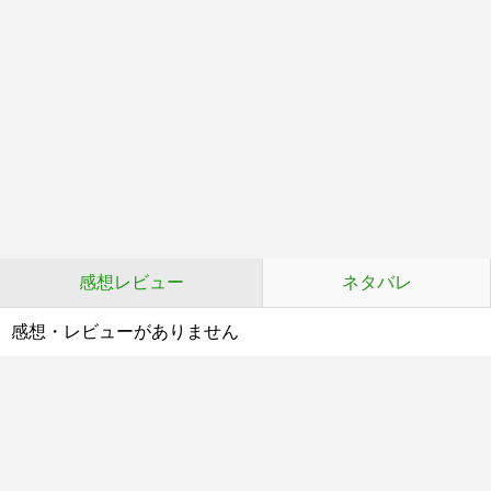
感想レビュー
ネタバレ
感想・レビューがありません