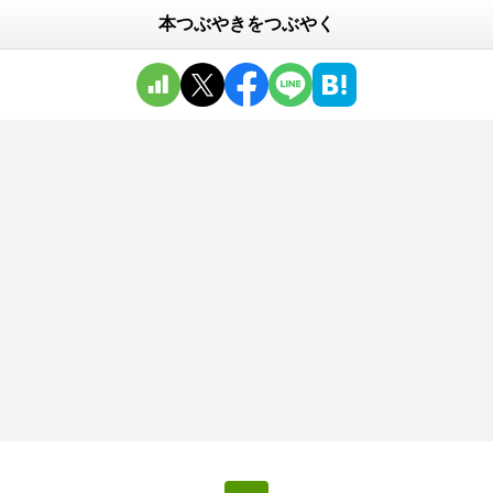
本つぶやきをつぶやく