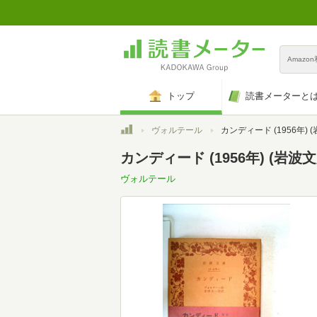
Amazo
トップ
読書メーターと
トップ
ヴォルテール
カンディード (1956年) 
カンディード (1956年) (岩波文
ヴォルテール