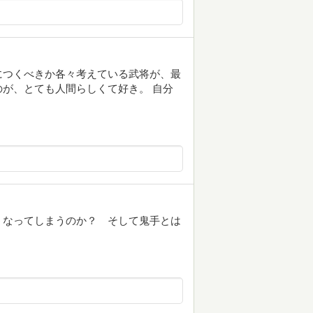
につくべきか各々考えている武将が、最
が、とても人間らしくて好き。 自分
うなってしまうのか？ そして鬼手とは