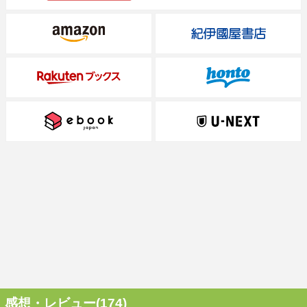
感想・レビュー(174)