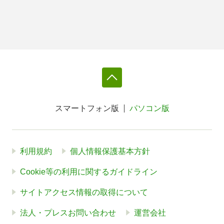
スマートフォン版
パソコン版
利用規約
個人情報保護基本方針
Cookie等の利用に関するガイドライン
サイトアクセス情報の取得について
法人・プレスお問い合わせ
運営会社