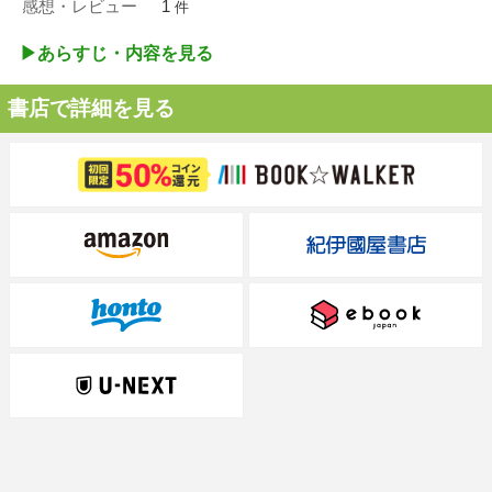
感想・レビュー
1
件
▶︎あらすじ・内容を見る
書店で詳細を見る