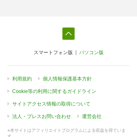
スマートフォン版
パソコン版
利用規約
個人情報保護基本方針
Cookie等の利用に関するガイドライン
サイトアクセス情報の取得について
法人・プレスお問い合わせ
運営会社
※本サイトはアフィリエイトプログラムによる収益を得ていま
す