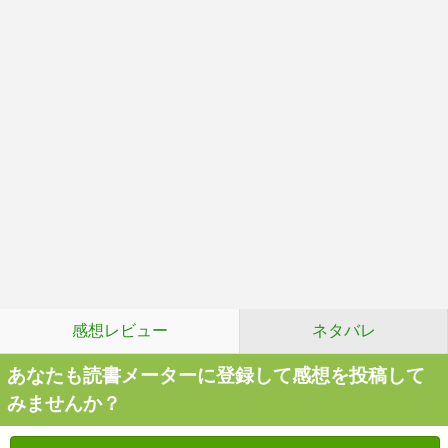
感想レビュー
ネタバレ
あなたも読書メーターに登録して感想を投稿して
みませんか？