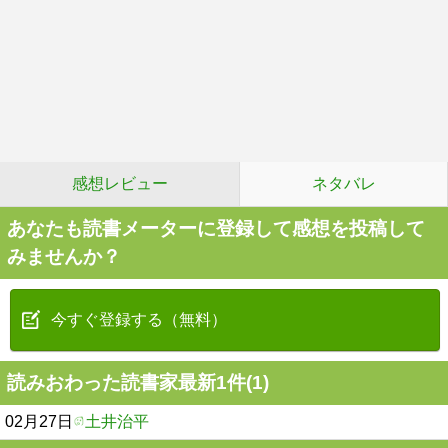
感想レビュー
ネタバレ
あなたも読書メーターに登録して感想を投稿して
みませんか？
今すぐ登録する（無料）
読みおわった読書家最新1件(1)
02月27日
土井治平