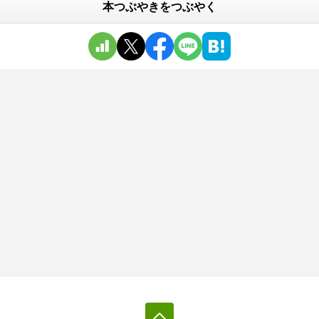
本つぶやきをつぶやく