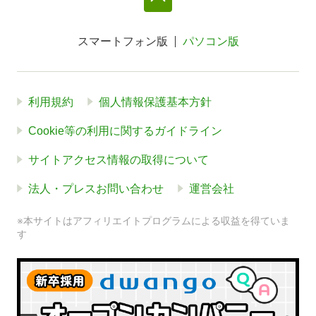
スマートフォン版
パソコン版
利用規約
個人情報保護基本方針
Cookie等の利用に関するガイドライン
サイトアクセス情報の取得について
法人・プレスお問い合わせ
運営会社
※本サイトはアフィリエイトプログラムによる収益を得ていま
す