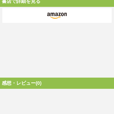
書店で詳細を見る
感想・レビュー(0)