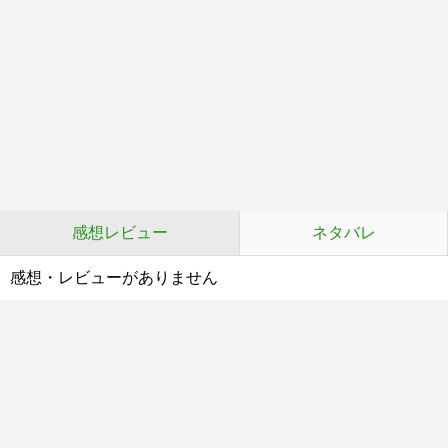
感想レビュー
ネタバレ
感想・レビューがありません