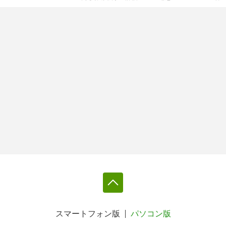
スマートフォン版
パソコン版