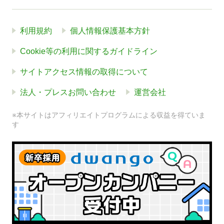
利用規約
個人情報保護基本方針
Cookie等の利用に関するガイドライン
サイトアクセス情報の取得について
法人・プレスお問い合わせ
運営会社
※本サイトはアフィリエイトプログラムによる収益を得ていま
す