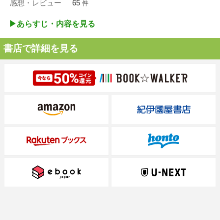
感想・レビュー
65
件
▶︎あらすじ・内容を見る
書店で詳細を見る