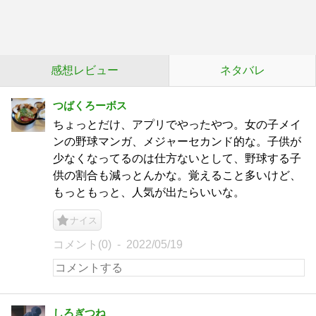
感想レビュー
ネタバレ
つばくろーボス
ちょっとだけ、アプリでやったやつ。女の子メイ
ンの野球マンガ、メジャーセカンド的な。子供が
少なくなってるのは仕方ないとして、野球する子
供の割合も減っとんかな。覚えること多いけど、
もっともっと、人気が出たらいいな。
ナイス
コメント(0)
2022/05/19
しろぎつね