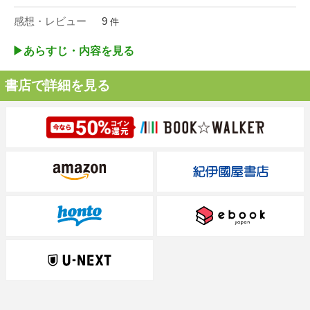
感想・レビュー
9
件
▶︎あらすじ・内容を見る
書店で詳細を見る