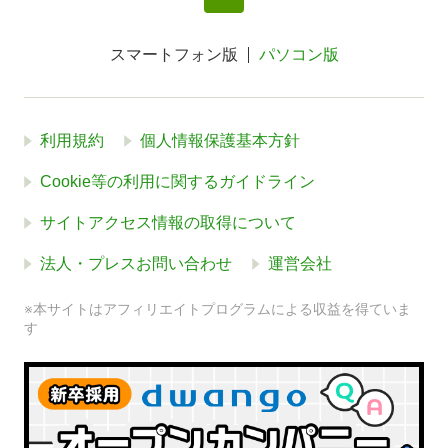
スマートフォン版
パソコン版
利用規約
個人情報保護基本方針
Cookie等の利用に関するガイドライン
サイトアクセス情報の取得について
法人・プレスお問い合わせ
運営会社
※本サイトはアフィリエイトプログラムによる収益を得ていま
す