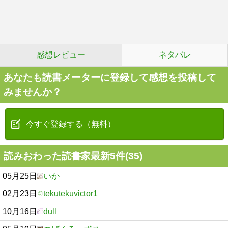
感想レビュー
ネタバレ
あなたも読書メーターに登録して感想を投稿して
みませんか？
今すぐ登録する（無料）
読みおわった読書家最新5件(35)
05月25日
いか
02月23日
tekutekuvictor1
10月16日
dull