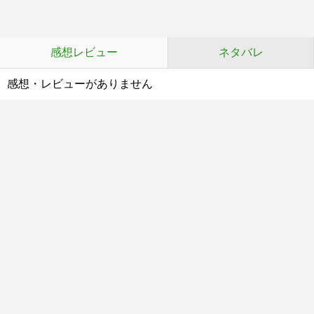
感想レビュー
ネタバレ
感想・レビューがありません