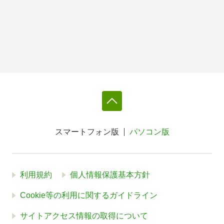
スマートフォン版
パソコン版
利用規約
個人情報保護基本方針
Cookie等の利用に関するガイドライン
サイトアクセス情報の取得について