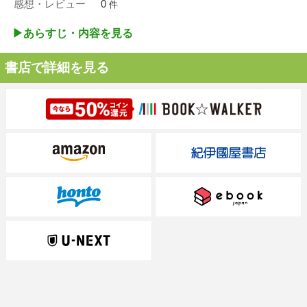
感想・レビュー
0
件
▶︎あらすじ・内容を見る
書店で詳細を見る