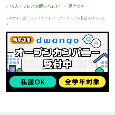
法人・プレスお問い合わせ
運営会社
※本サイトはアフィリエイトプログラムによる収益を得ていま
す