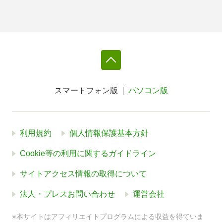
スマートフォン版
パソコン版
利用規約
個人情報保護基本方針
Cookie等の利用に関するガイドライン
サイトアクセス情報の取得について
法人・プレスお問い合わせ
運営会社
※本サイトはアフィリエイトプログラムによる収益を得ていま