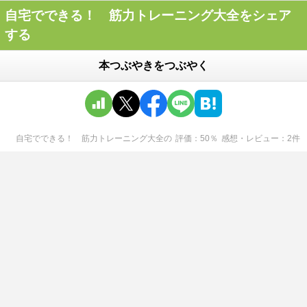
自宅でできる！ 筋力トレーニング大全をシェア
する
本つぶやきをつぶやく
自宅でできる！ 筋力トレーニング大全
の
評価
50
％
感想・レビュー
2
件