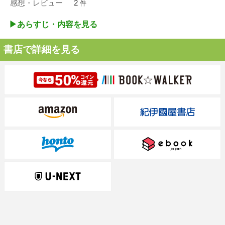
感想・レビュー
2
件
▶︎あらすじ・内容を見る
書店で詳細を見る