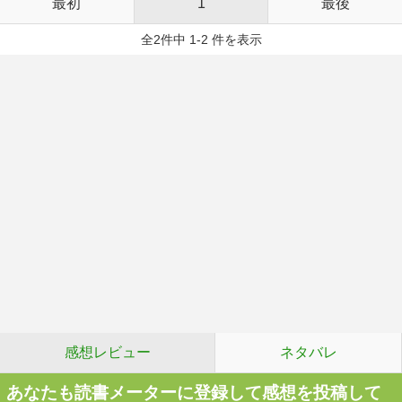
最初
1
最後
全2件中 1-2 件を表示
感想レビュー
ネタバレ
あなたも読書メーターに登録して感想を投稿して