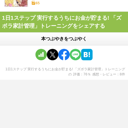
65
1日1ステップ 実行するうちにお金が貯まる! 「ズ
ボラ家計管理」トレーニングをシェアする
本つぶやきをつぶやく
1日1ステップ 実行するうちにお金が貯まる! 「ズボラ家計管理」トレーニング
の
評価
76
％
感想・レビュー
8
件