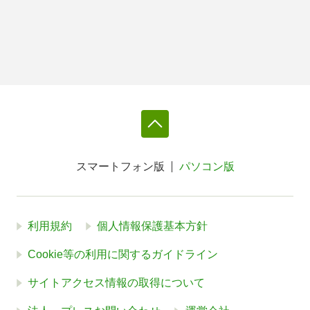
スマートフォン版
パソコン版
利用規約
個人情報保護基本方針
Cookie等の利用に関するガイドライン
サイトアクセス情報の取得について