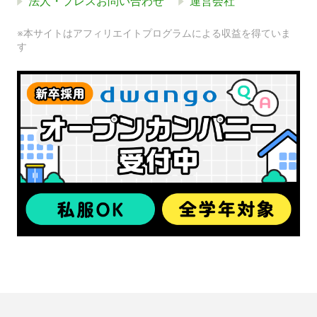
法人・プレスお問い合わせ
運営会社
※本サイトはアフィリエイトプログラムによる収益を得ていま
す