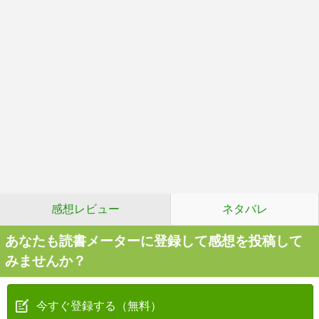
感想レビュー
ネタバレ
あなたも読書メーターに登録して感想を投稿して
みませんか？
今すぐ登録する（無料）