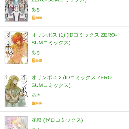
あき
906
オリンポス (1) (IDコミックス ZERO-
SUMコミックス)
あき
845
オリンポス 2 (IDコミックス ZERO-
SUMコミックス)
あき
646
花祭 (ゼロコミックス)