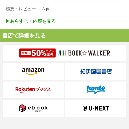
感想・レビュー
8
件
▶︎あらすじ・内容を見る
書店で詳細を見る