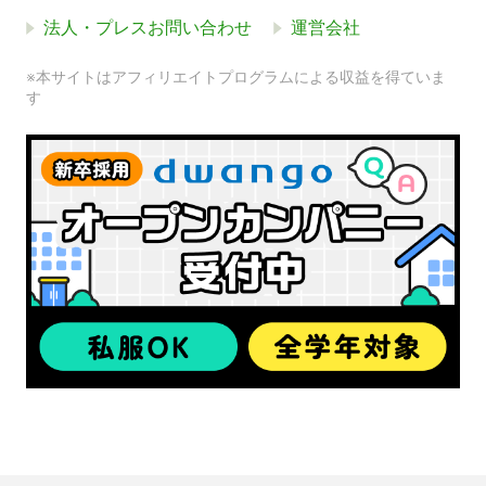
法人・プレスお問い合わせ
運営会社
※本サイトはアフィリエイトプログラムによる収益を得ていま
す