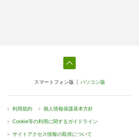
スマートフォン版
パソコン版
利用規約
個人情報保護基本方針
Cookie等の利用に関するガイドライン
サイトアクセス情報の取得について