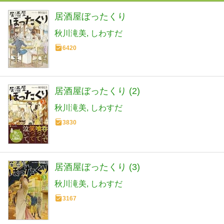
居酒屋ぼったくり
秋川滝美
しわすだ
6420
居酒屋ぼったくり (2)
秋川滝美
しわすだ
3830
居酒屋ぼったくり (3)
秋川滝美
しわすだ
3167