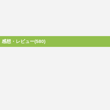
感想・レビュー(580)