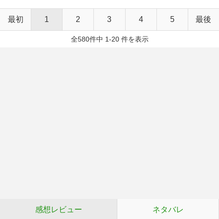
最初
1
2
3
4
5
最後
全580件中 1-20 件を表示
感想レビュー
ネタバレ