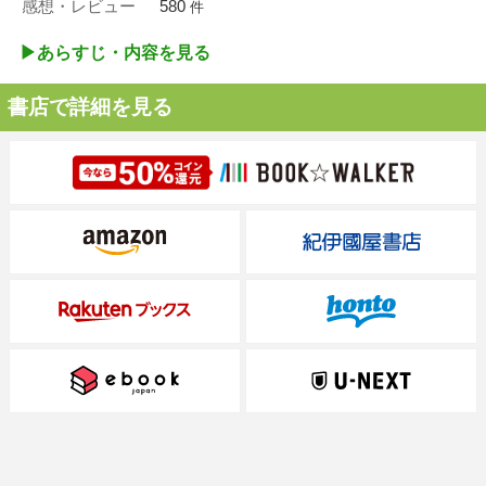
感想・レビュー
580
件
▶︎あらすじ・内容を見る
書店で詳細を見る