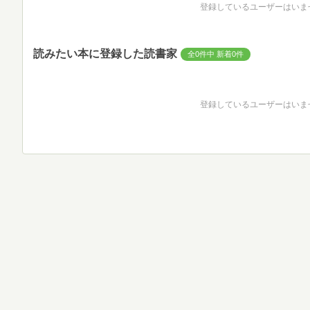
登録しているユーザーはいま
読みたい本に登録した読書家
全0件中 新着0件
登録しているユーザーはいま