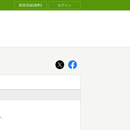
新規登録(無料)
ログイン
ん