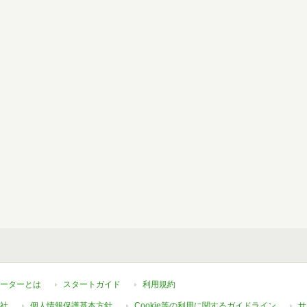
ーターとは
スタートガイド
利用規約
社
個人情報保護基本方針
Cookie等の利用に関するガイドライン
サ