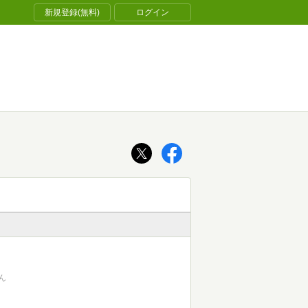
新規登録(無料)
ログイン
ん