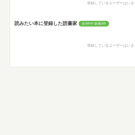
登録しているユーザーはいま
読みたい本に登録した読書家
全0件中 新着0件
登録しているユーザーはいま