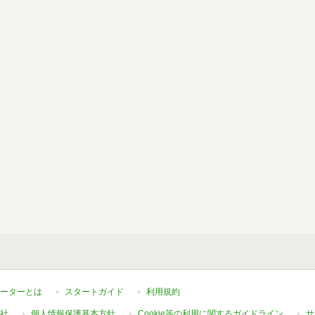
ーターとは
スタートガイド
利用規約
社
個人情報保護基本方針
Cookie等の利用に関するガイドライン
サ