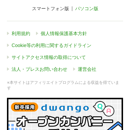
スマートフォン版
パソコン版
利用規約
個人情報保護基本方針
Cookie等の利用に関するガイドライン
サイトアクセス情報の取得について
法人・プレスお問い合わせ
運営会社
※本サイトはアフィリエイトプログラムによる収益を得ていま
す