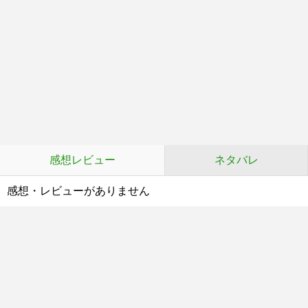
感想レビュー
ネタバレ
感想・レビューがありません