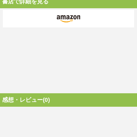
書店で詳細を見る
感想・レビュー(0)