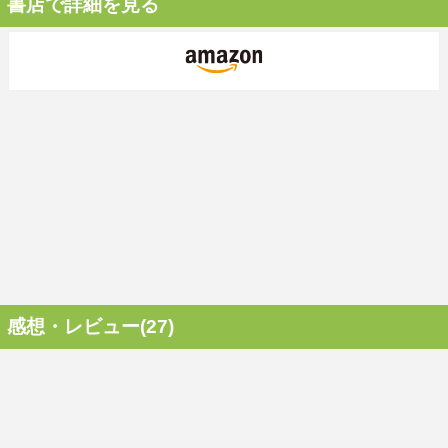
書店で詳細を見る
感想・レビュー(27)