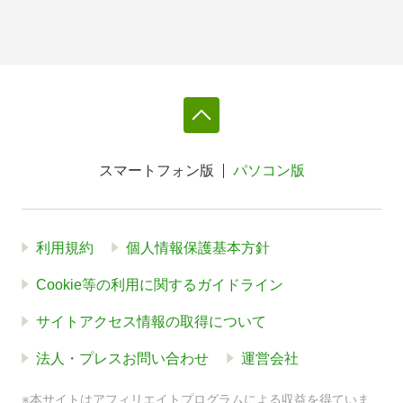
スマートフォン版
パソコン版
利用規約
個人情報保護基本方針
Cookie等の利用に関するガイドライン
サイトアクセス情報の取得について
法人・プレスお問い合わせ
運営会社
※本サイトはアフィリエイトプログラムによる収益を得ていま