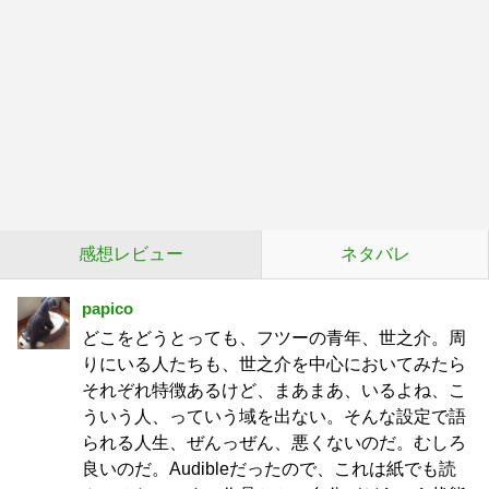
感想レビュー
ネタバレ
papico
どこをどうとっても、フツーの青年、世之介。周
りにいる人たちも、世之介を中心においてみたら
それぞれ特徴あるけど、まあまあ、いるよね、こ
ういう人、っていう域を出ない。そんな設定で語
られる人生、ぜんっぜん、悪くないのだ。むしろ
良いのだ。Audibleだったので、これは紙でも読