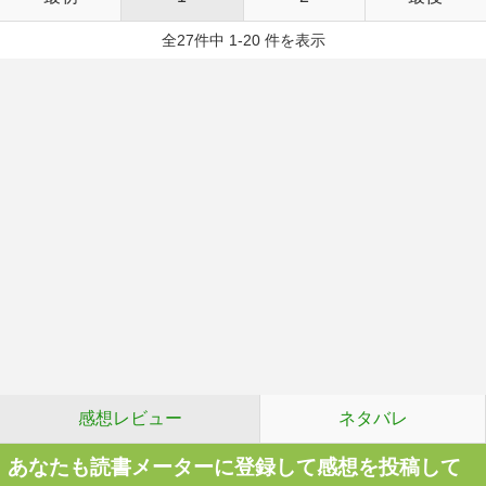
全27件中 1-20 件を表示
感想レビュー
ネタバレ
あなたも読書メーターに登録して感想を投稿して