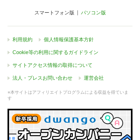
スマートフォン版
パソコン版
利用規約
個人情報保護基本方針
Cookie等の利用に関するガイドライン
サイトアクセス情報の取得について
法人・プレスお問い合わせ
運営会社
※本サイトはアフィリエイトプログラムによる収益を得ていま
す