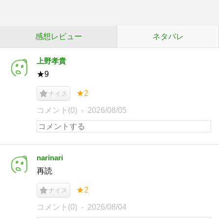
感想レビュー
ネタバレ
上野孝貴
★9
★2
ナイス
コメント(0)
2026/08/05
narinari
再読
★2
ナイス
コメント(0)
2026/08/04