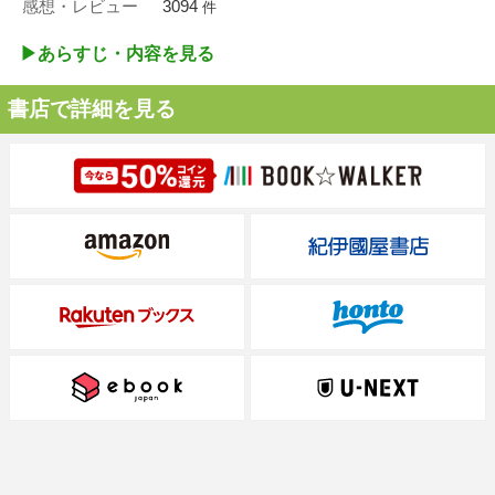
感想・レビュー
3094
件
▶︎あらすじ・内容を見る
書店で詳細を見る