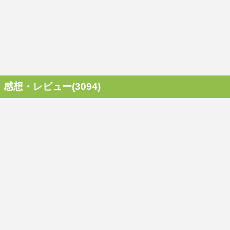
感想・レビュー(3094)