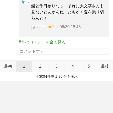
鱧と千日参りなっ それに大文字さんも
見ないとあかんね ともかく夏を乗り切
らんと！
★1
06/30 18:48
ナイス
8件のコメントを全て見る
最初
1
2
3
4
5
最後
全3094件中 1-20 件を表示