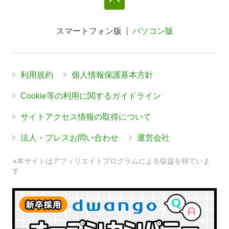
スマートフォン版
パソコン版
利用規約
個人情報保護基本方針
Cookie等の利用に関するガイドライン
サイトアクセス情報の取得について
法人・プレスお問い合わせ
運営会社
※本サイトはアフィリエイトプログラムによる収益を得ていま
す