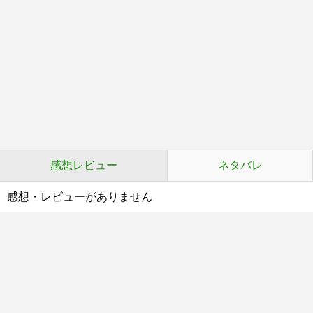
感想レビュー
ネタバレ
感想・レビューがありません