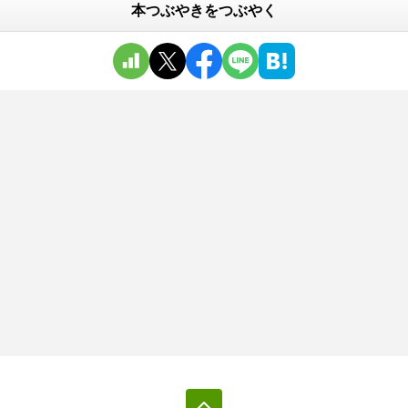
本つぶやきをつぶやく