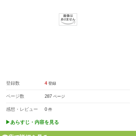
登録数
4
登録
ページ数
287
ページ
感想・レビュー
0
件
▶︎あらすじ・内容を見る