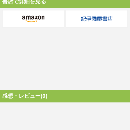
書店で詳細を見る
感想・レビュー(0)