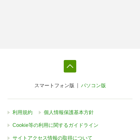
スマートフォン版
パソコン版
利用規約
個人情報保護基本方針
Cookie等の利用に関するガイドライン
サイトアクセス情報の取得について