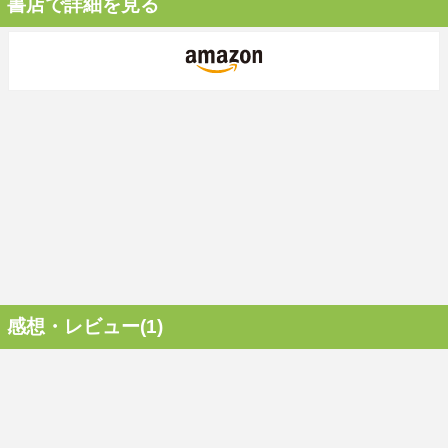
書店で詳細を見る
感想・レビュー(1)