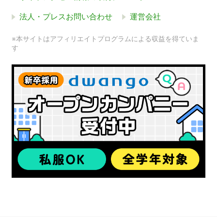
法人・プレスお問い合わせ
運営会社
※本サイトはアフィリエイトプログラムによる収益を得ていま
す