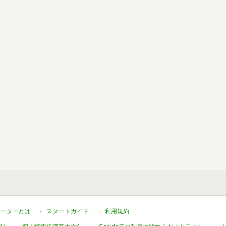
ーターとは
スタートガイド
利用規約