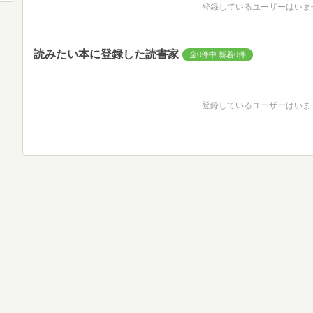
登録しているユーザーはいま
読みたい本に登録した読書家
全0件中 新着0件
登録しているユーザーはいま