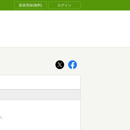
新規登録(無料)
ログイン
ん