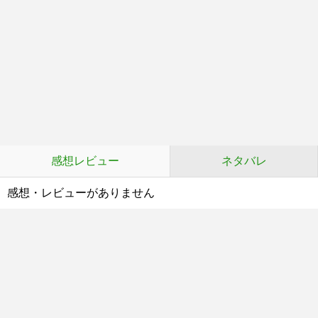
感想レビュー
ネタバレ
感想・レビューがありません