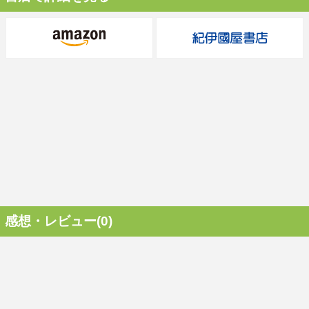
感想・レビュー(0)