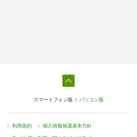
スマートフォン版
パソコン版
利用規約
個人情報保護基本方針