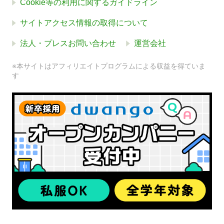
Cookie等の利用に関するガイドライン
サイトアクセス情報の取得について
法人・プレスお問い合わせ
運営会社
※本サイトはアフィリエイトプログラムによる収益を得ていま
す