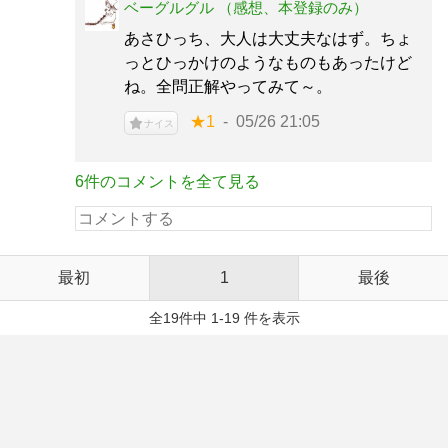
ベーグルグル （感想、本登録のみ）
あさひっち、大人は大丈夫なはず。ちょ
っとひっかけのようなものもあったけど
ね。全問正解やってみて～。
★1
05/26 21:05
ナイス
6件のコメントを全て見る
最初
1
最後
全19件中 1-19 件を表示