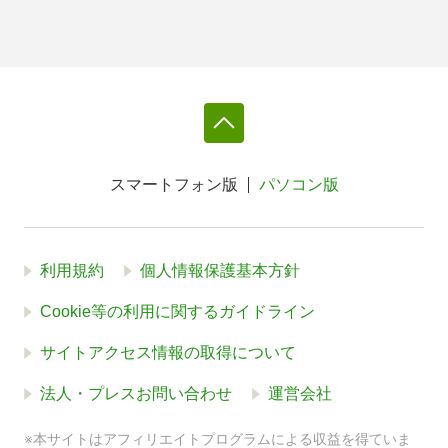
スマートフォン版
パソコン版
利用規約
個人情報保護基本方針
Cookie等の利用に関するガイドライン
サイトアクセス情報の取得について
法人・プレスお問い合わせ
運営会社
※本サイトはアフィリエイトプログラムによる収益を得ていま