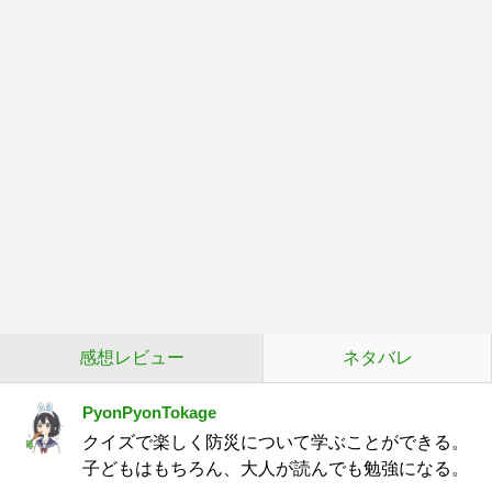
感想レビュー
ネタバレ
PyonPyonTokage
クイズで楽しく防災について学ぶことができる。
子どもはもちろん、大人が読んでも勉強になる。