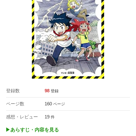
登録数
98
登録
ページ数
160
ページ
感想・レビュー
19
件
▶︎あらすじ・内容を見る