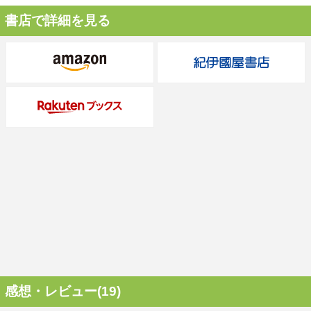
書店で詳細を見る
感想・レビュー(19)