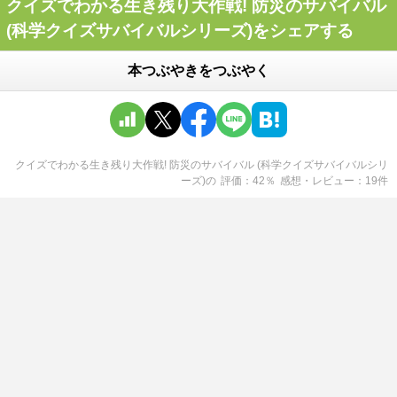
クイズでわかる生き残り大作戦! 防災のサバイバル
(科学クイズサバイバルシリーズ)をシェアする
本つぶやきをつぶやく
クイズでわかる生き残り大作戦! 防災のサバイバル (科学クイズサバイバルシリ
ーズ)
の
評価
42
％
感想・レビュー
19
件