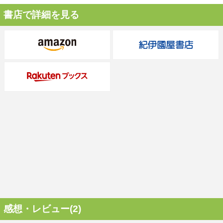
書店で詳細を見る
感想・レビュー(2)