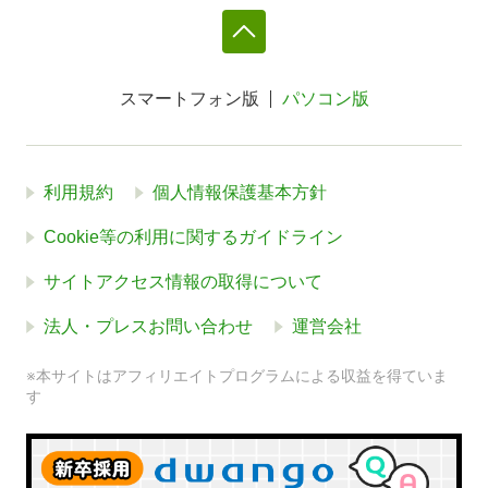
スマートフォン版
パソコン版
利用規約
個人情報保護基本方針
Cookie等の利用に関するガイドライン
サイトアクセス情報の取得について
法人・プレスお問い合わせ
運営会社
※本サイトはアフィリエイトプログラムによる収益を得ていま
す