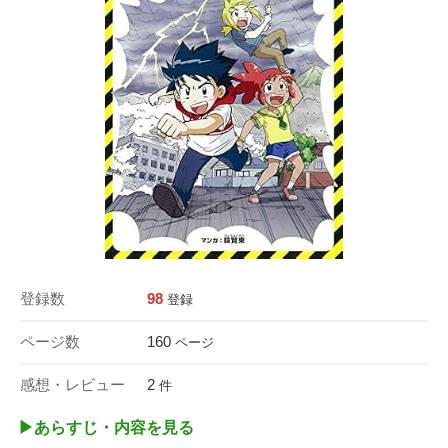
登録数
98
登録
ページ数
160
ページ
感想・レビュー
2
件
▶︎あらすじ・内容を見る