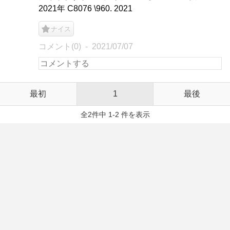
2021年 C8076 \960. 2021
ナイス
コメント(0)
2021/07/07
最初
1
最後
全2件中 1-2 件を表示