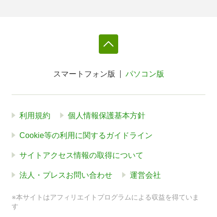
スマートフォン版
パソコン版
利用規約
個人情報保護基本方針
Cookie等の利用に関するガイドライン
サイトアクセス情報の取得について
法人・プレスお問い合わせ
運営会社
※本サイトはアフィリエイトプログラムによる収益を得ていま
す