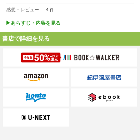
感想・レビュー
4
件
▶︎あらすじ・内容を見る
書店で詳細を見る