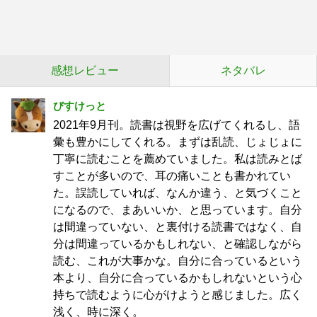
感想レビュー
ネタバレ
びすけっと
2021年9月刊。読書は視野を広げてくれるし、語
彙も豊かにしてくれる。まずは乱読、じょじょに
丁寧に読むことを薦めていました。私は読みとば
すことが多いので、耳の痛いことも書かれてい
た。誤読していれば、なんか違う、と気づくこと
になるので、まあいいか、と思っています。自分
は間違っていない、と裏付ける読書ではなく、自
分は間違っているかもしれない、と確認しながら
読む、これが大事かな。自分に合っているという
本より、自分に合っているかもしれないという心
持ちで読むように心がけようと感じました。広く
浅く、時に深く。