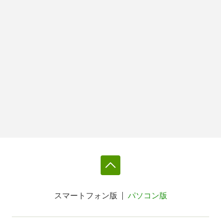
スマートフォン版
パソコン版