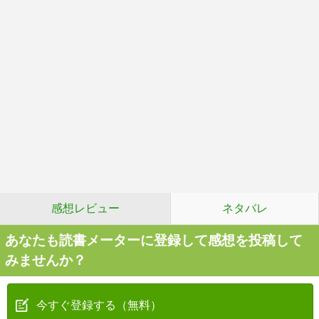
感想レビュー
ネタバレ
あなたも読書メーターに登録して感想を投稿して
みませんか？
今すぐ登録する（無料）