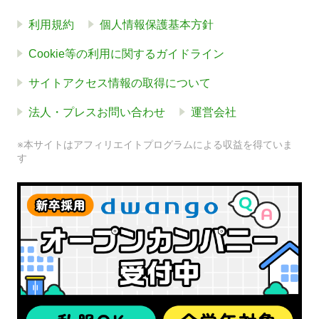
利用規約
個人情報保護基本方針
Cookie等の利用に関するガイドライン
サイトアクセス情報の取得について
法人・プレスお問い合わせ
運営会社
※本サイトはアフィリエイトプログラムによる収益を得ていま
す