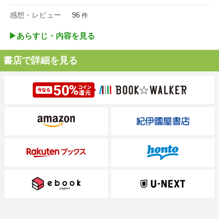
感想・レビュー
96
件
▶︎あらすじ・内容を見る
書店で詳細を見る