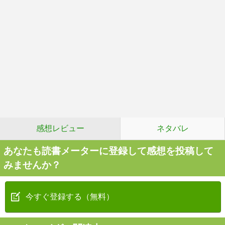
感想レビュー
ネタバレ
あなたも読書メーターに登録して感想を投稿して
みませんか？
今すぐ登録する（無料）