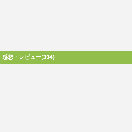
感想・レビュー(394)