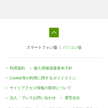
スマートフォン版
パソコン版
利用規約
個人情報保護基本方針
Cookie等の利用に関するガイドライン
サイトアクセス情報の取得について
法人・プレスお問い合わせ
運営会社