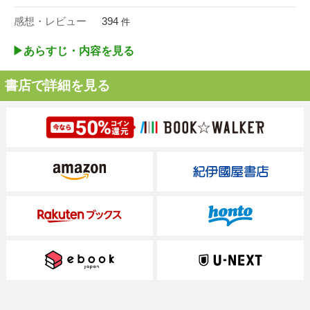
感想・レビュー
394
件
▶︎あらすじ・内容を見る
書店で詳細を見る