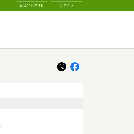
新規登録(無料)
ログイン
ん