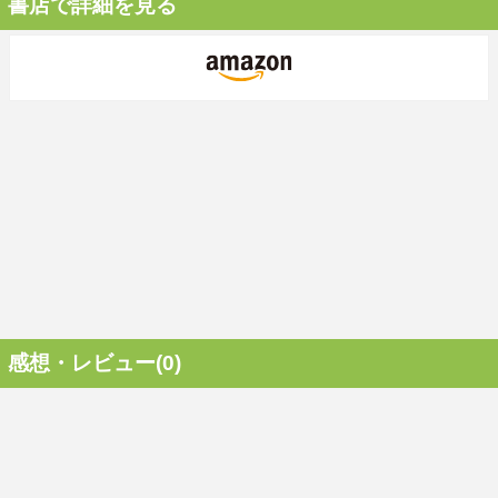
書店で詳細を見る
感想・レビュー(0)