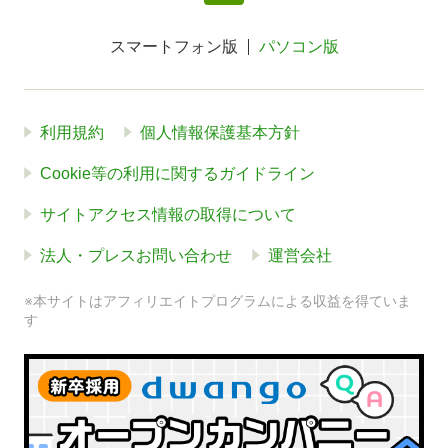
スマートフォン版
パソコン版
利用規約
個人情報保護基本方針
Cookie等の利用に関するガイドライン
サイトアクセス情報の取得について
法人・プレスお問い合わせ
運営会社
※本サイトはアフィリエイトプログラムによる収益を得ていま
す