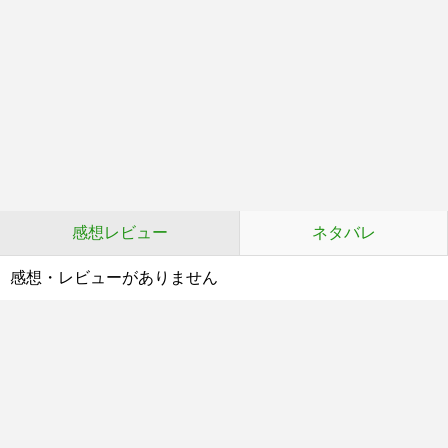
感想レビュー
ネタバレ
感想・レビューがありません