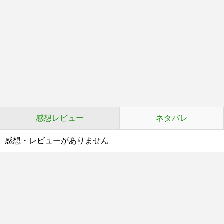
感想レビュー
ネタバレ
感想・レビューがありません