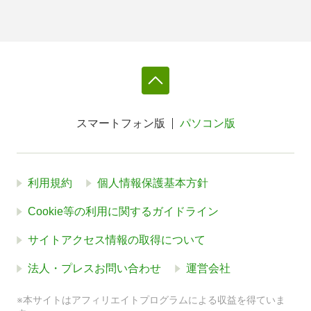
スマートフォン版
パソコン版
利用規約
個人情報保護基本方針
Cookie等の利用に関するガイドライン
サイトアクセス情報の取得について
法人・プレスお問い合わせ
運営会社
※本サイトはアフィリエイトプログラムによる収益を得ていま