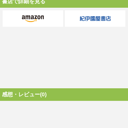
書店で詳細を見る
感想・レビュー(0)