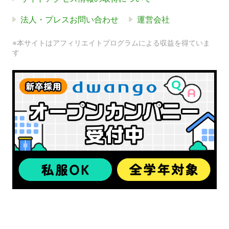
法人・プレスお問い合わせ
運営会社
※本サイトはアフィリエイトプログラムによる収益を得ていま
す