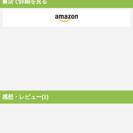
書店で詳細を見る
感想・レビュー(1)