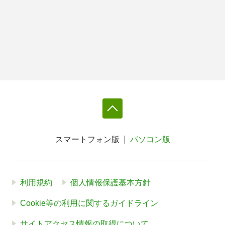
スマートフォン版
パソコン版
利用規約
個人情報保護基本方針
Cookie等の利用に関するガイドライン
サイトアクセス情報の取得について