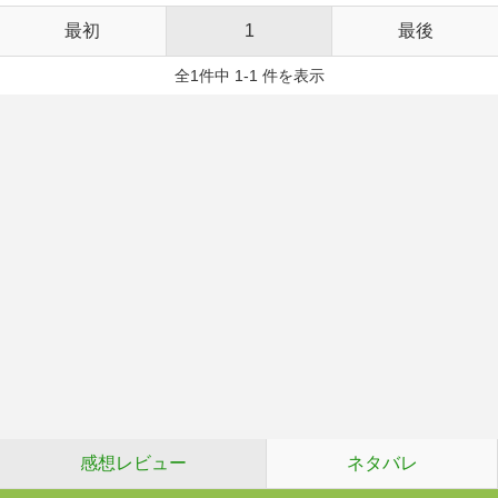
最初
1
最後
全1件中 1-1 件を表示
感想レビュー
ネタバレ