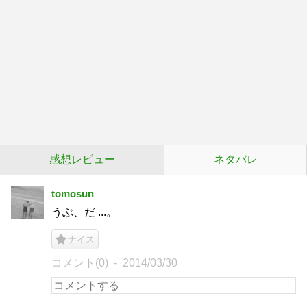
感想レビュー
ネタバレ
tomosun
うぶ、だ ...。
ナイス
コメント(0)
2014/03/30