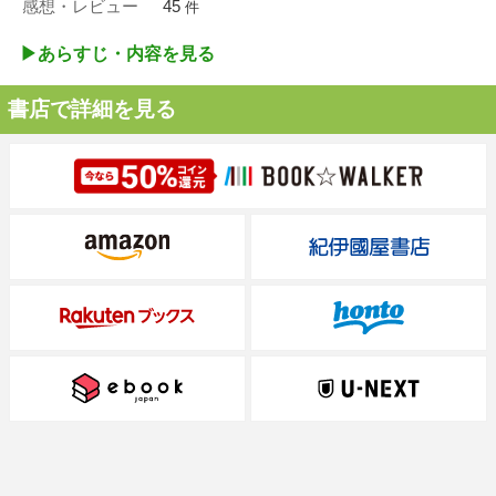
感想・レビュー
45
件
▶︎あらすじ・内容を見る
書店で詳細を見る