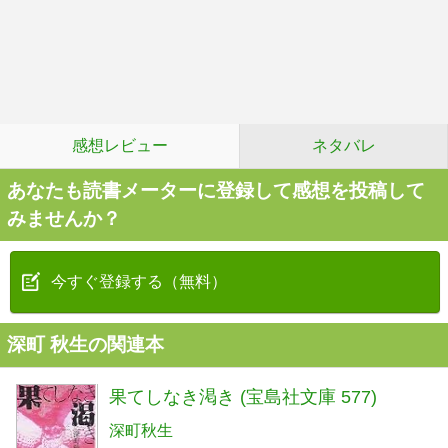
感想レビュー
ネタバレ
あなたも読書メーターに登録して感想を投稿して
みませんか？
今すぐ登録する（無料）
深町 秋生の関連本
果てしなき渇き (宝島社文庫 577)
深町秋生