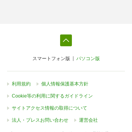
スマートフォン版
パソコン版
利用規約
個人情報保護基本方針
Cookie等の利用に関するガイドライン
サイトアクセス情報の取得について
法人・プレスお問い合わせ
運営会社