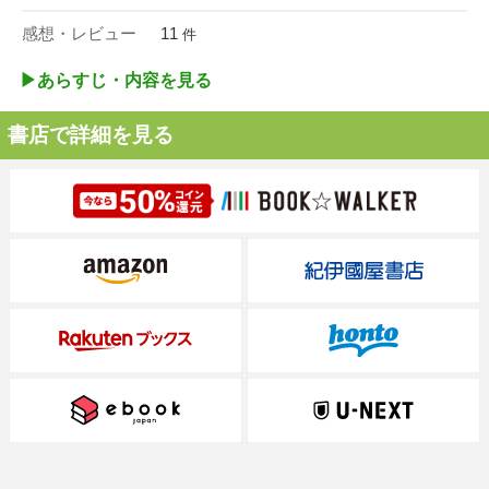
感想・レビュー
11
件
▶︎あらすじ・内容を見る
書店で詳細を見る