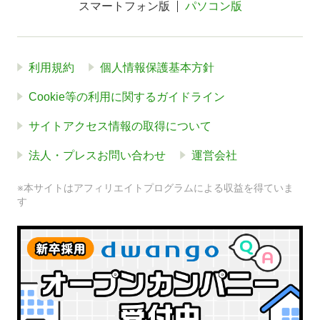
スマートフォン版
パソコン版
利用規約
個人情報保護基本方針
Cookie等の利用に関するガイドライン
サイトアクセス情報の取得について
法人・プレスお問い合わせ
運営会社
※本サイトはアフィリエイトプログラムによる収益を得ていま
す