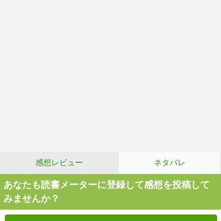
感想レビュー
ネタバレ
あなたも読書メーターに登録して感想を投稿して
みませんか？