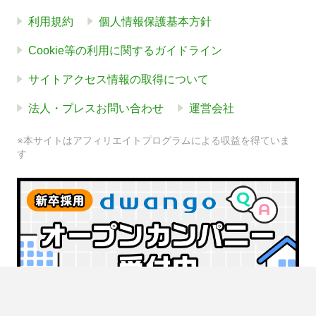
利用規約
個人情報保護基本方針
Cookie等の利用に関するガイドライン
サイトアクセス情報の取得について
法人・プレスお問い合わせ
運営会社
※本サイトはアフィリエイトプログラムによる収益を得ていま
す