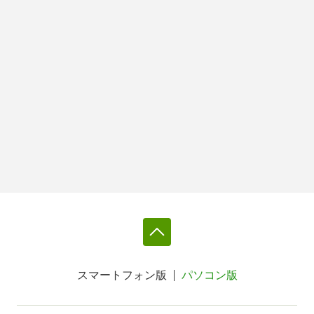
スマートフォン版
パソコン版