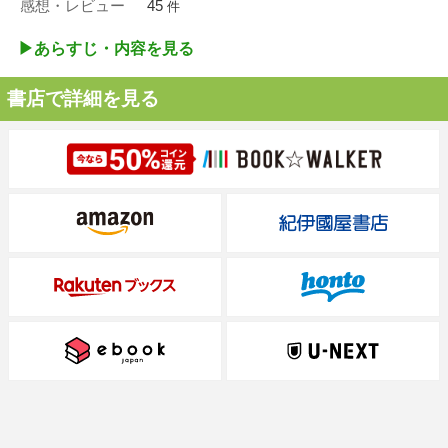
感想・レビュー
45
件
▶︎あらすじ・内容を見る
書店で詳細を見る