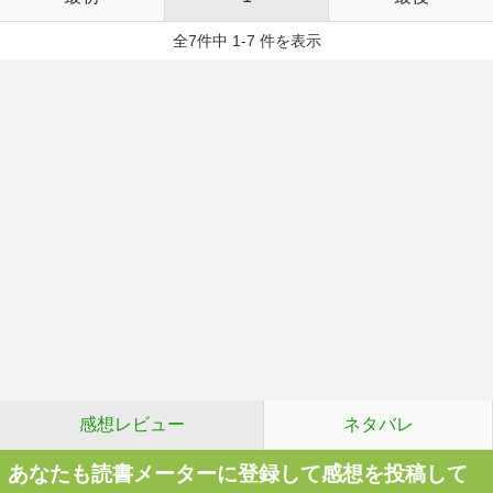
全7件中 1-7 件を表示
感想レビュー
ネタバレ
あなたも読書メーターに登録して感想を投稿して