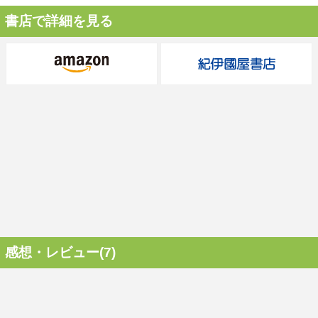
書店で詳細を見る
感想・レビュー(7)