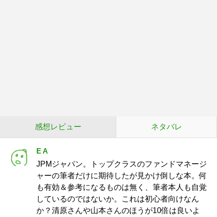
感想レビュー
ネタバレ
E A
JPMジャパン。トップクラスのファンドマネージ
ャーの筆者だけに期待したが見かけ倒しな本。何
も有効＆参考になるものは無く、筆者本人も自覚
しているのではないか。これは初心者向けなん
か？清原さんや山本さんのほうが10倍は良いよ