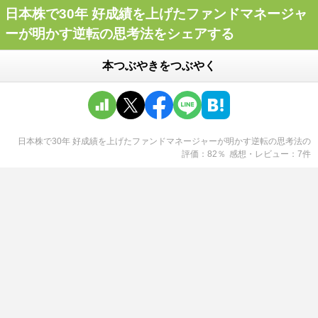
日本株で30年 好成績を上げたファンドマネージャ
ーが明かす逆転の思考法をシェアする
本つぶやきをつぶやく
日本株で30年 好成績を上げたファンドマネージャーが明かす逆転の思考法
の
評価
82
％
感想・レビュー
7
件