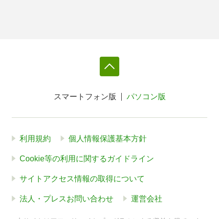
スマートフォン版
パソコン版
利用規約
個人情報保護基本方針
Cookie等の利用に関するガイドライン
サイトアクセス情報の取得について
法人・プレスお問い合わせ
運営会社